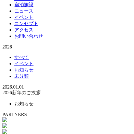
宿泊施設
ニュース
イベント
コンセプト
アクセス
お問い合わせ
2026
すべて
イベント
お知らせ
未分類
2026.01.01
2026新年のご挨拶
お知らせ
PARTNERS