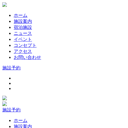
ホーム
施設案内
宿泊施設
ニュース
イベント
コンセプト
アクセス
お問い合わせ
施設予約
施設予約
ホーム
施設案内