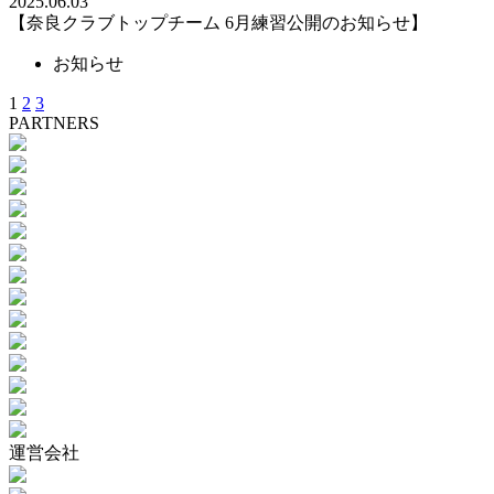
2025.06.03
【奈良クラブトップチーム 6月練習公開のお知らせ】
お知らせ
1
2
3
PARTNERS
運営会社