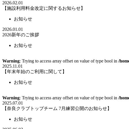
2026.02.01
【施設利用料金改定に関するお知らせ】
お知らせ
2026.01.01
2026新年のご挨拶
お知らせ
Warning
: Trying to access array offset on value of type bool in
/home
2025.11.01
【年末年始のご利用に関して】
お知らせ
Warning
: Trying to access array offset on value of type bool in
/home
2025.07.01
【奈良クラブトップチーム 7月練習公開のお知らせ】
お知らせ