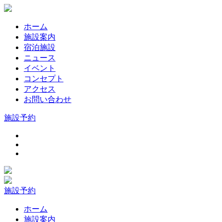
ホーム
施設案内
宿泊施設
ニュース
イベント
コンセプト
アクセス
お問い合わせ
施設予約
施設予約
ホーム
施設案内