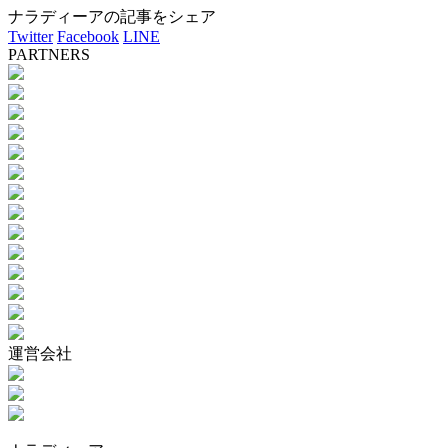
ナラディーアの記事をシェア
Twitter
Facebook
LINE
PARTNERS
運営会社